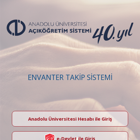
ENVANTER TAKİP SİSTEMİ
Anadolu Üniversitesi Hesabı ile Giriş
e-Devlet ile Giriş